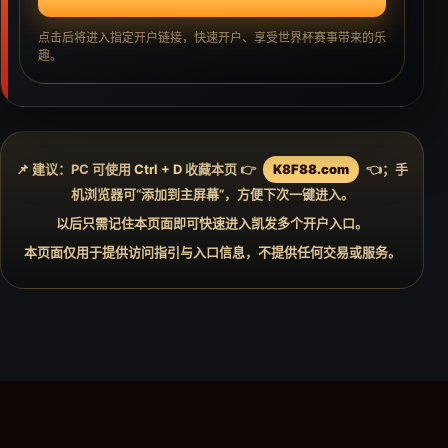
用户友好的界面
安全的支付系统
24/7 客户支持
15
+
工作年限
700
+
满意客户
20
+
团队成员
98
%
客户满意度
用户见证
看看我们的玩家怎么说
★
★
★
★
★