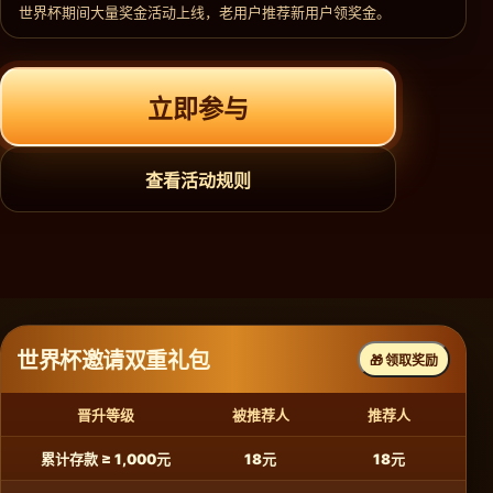
开云体育源码我们的服务