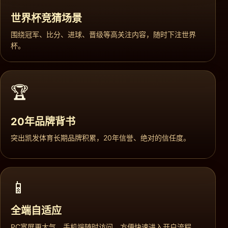
真人赌场
中国开云以真实体验为基础，配合专业荷官操作，增强整体娱乐感
受。
立即游戏