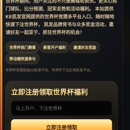
乐鱼开云体育整合形成的综合优势
开云中国在线提供科技与娱乐合一的服务