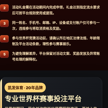
开云体育博彩服务遵循平台使命，持续提
升用户整体体验感。
开云网站登录系统结合安全技术与体验设计，提升整体服务便利
性。
查看更多
开云中国在线
快来体验吧