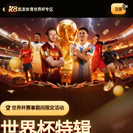
×
开云平台
Main Menu
欢迎来到
开云平台
开云体育 成立于2022年 是专注于体育赛事与线上娱乐服务的平台
中文简称开云 英文名 KY SPORTS.
立即游戏