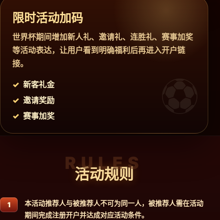
关于我们
开云中国市场以用户体验为核心驱动力，