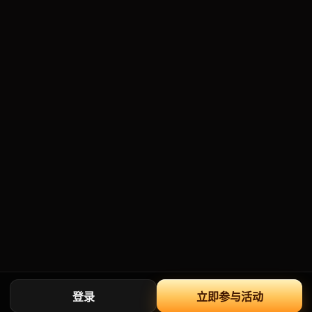
开云官网与网页版在功能上基本一致，主要区别在于访问方式与使
用场景。
查看更多
首页
凯发娱乐
开云体育
尊龙Z6
PA电子
服务与产品
联系我们
版权 © 2025