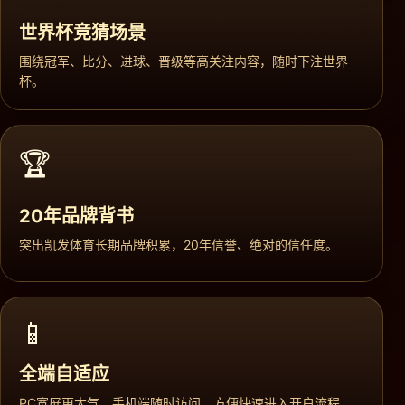
真人赌场
开云电子通过沉浸式设计，为用户呈现真实的赌场体验，并配备经
验丰富的专业荷官服务。
立即游戏