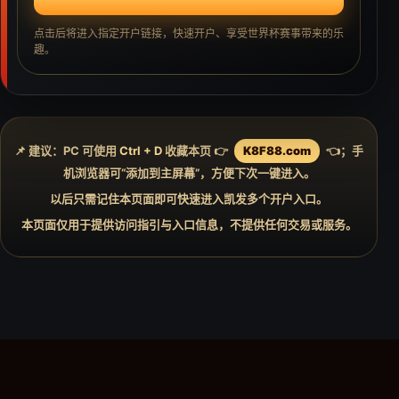
用户友好的界面
安全的支付系统
24/7 客户支持
15
+
工作年限
700
+
满意客户
20
+
团队成员
98
%
客户满意度
用户见证
看看我们的玩家怎么说
★
★
★
★
★